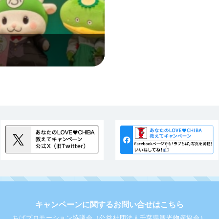
キャンペーンに関するお問い合せはこちら
ちばプロモーション協議会（公益社団法人千葉県観光物産協会）