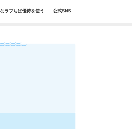
なラブちば優待を使う
公式SNS