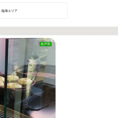
・臨海エリア
松戸市