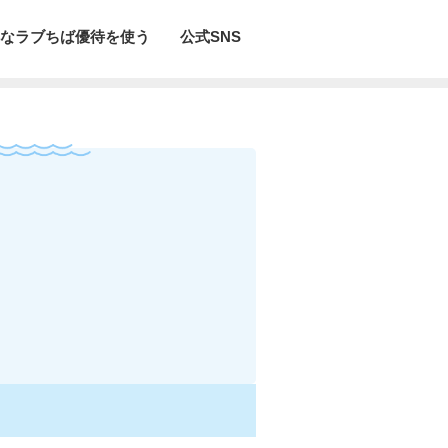
なラブちば優待を使う
公式SNS