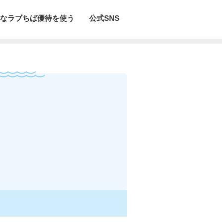
なラブちば優待を使う
公式SNS