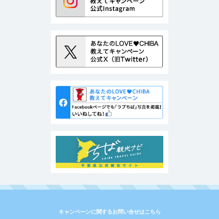
キャンペーンに関するお問い合せはこちら