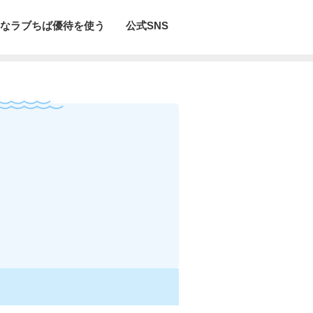
なラブちば優待を使う
公式SNS