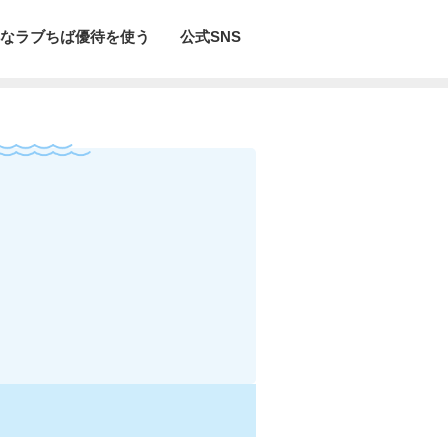
なラブちば優待を使う
公式SNS