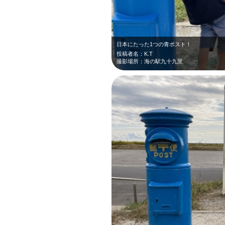
日本にたった1つの青ポスト！
投稿者名：K.T
撮影場所：海の駅九十九里