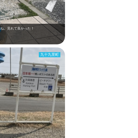
すね。見れて良かった！
九十九里町