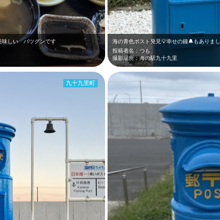
美味しい バツグンです
海の青色ポスト発見💡幸せの鐘🔔もありま
投稿者名：つも
撮影場所：海の駅九十九里
九十九里町