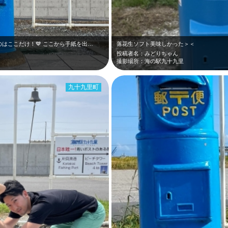
はここだけ！💙 ここから手紙を出…
落花生ソフト美味しかった＞＜
投稿者名：みどりちゃん
撮影場所：海の駅九十九里
九十九里町