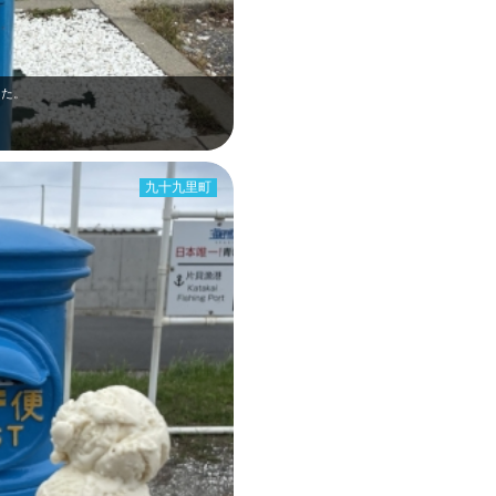
した。
九十九里町