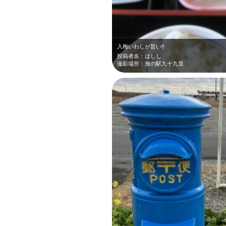
入梅いわしが旨い‼️
投稿者名：はしし
撮影場所：海の駅九十九里