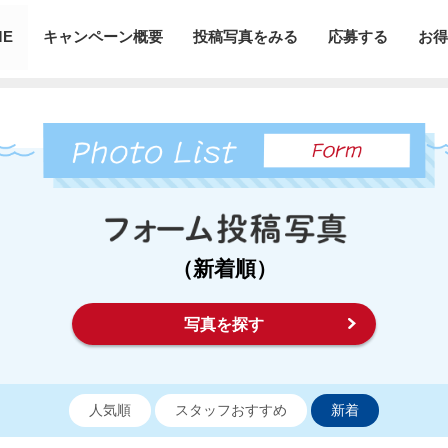
ME
キャンペーン概要
投稿写真をみる
応募する
お得
（新着順）
写真を探す
人気順
スタッフおすすめ
新着