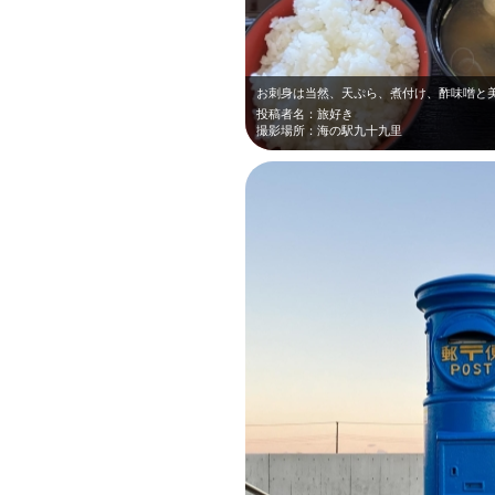
お刺身は当然、天ぷら、煮付け、酢味噌と
投稿者名：旅好き
撮影場所：海の駅九十九里