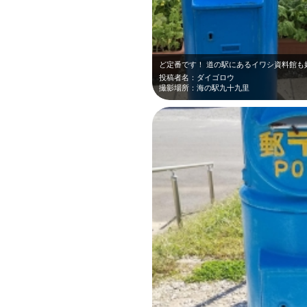
ど定番です！ 道の駅にあるイワシ資料館も
投稿者名：ダイゴロウ
撮影場所：海の駅九十九里