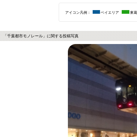
アイコン凡例：
ベイエリア
東
「千葉都市モノレール」に関する投稿写真