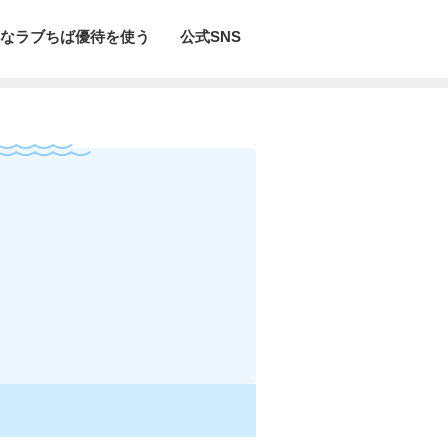
なラブちば優待を使う
公式SNS