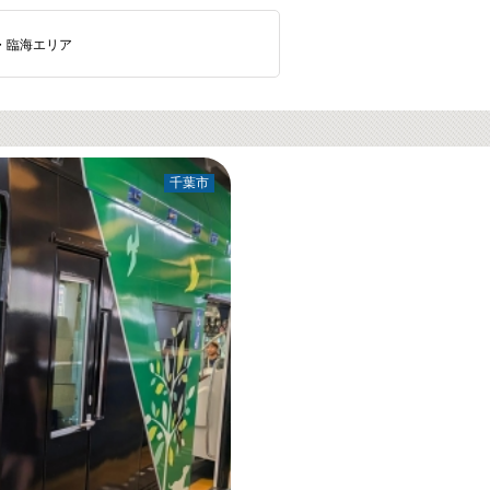
・臨海エリア
千葉市