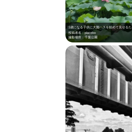
投稿者名：placebo
撮影場所：千葉公園