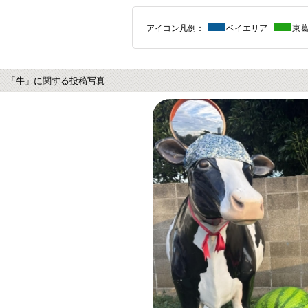
アイコン凡例：
ベイエリア
東
「牛」に関する投稿写真