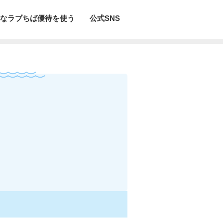
なラブちば優待を使う
公式SNS