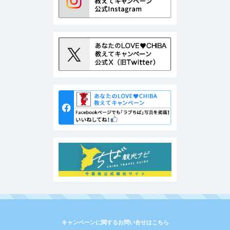
キャンペーンに関するお問い合せはこちら