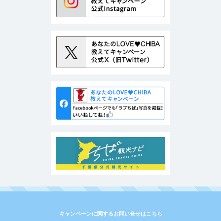
キャンペーンに関するお問い合せはこちら