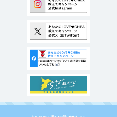
キャンペーンに関するお問い合せはこちら