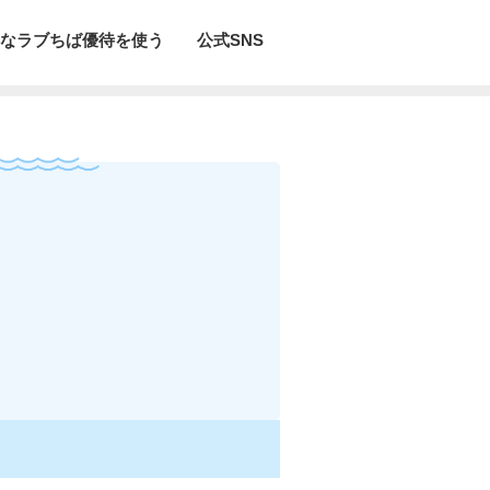
なラブちば優待を使う
公式SNS