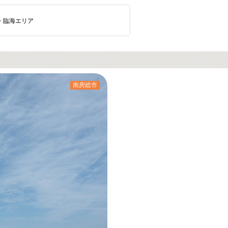
・臨海エリア
南房総市