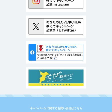
キャンペーンに関するお問い合せはこちら