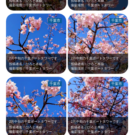
投稿者名：ひろと本線
投稿者名：ひろと本線
撮影場所：千葉ポートタワー
撮影場所：千葉ポートタワー
千葉市
千葉市
2月中旬の千葉ポートタワーです。野外ステージ後ろにも河津桜が咲いていました。濃…
2月中旬の千葉ポートタワーです。野外ステージ後ろにも河津桜が咲いていました。ま…
投稿者名：ひろと本線
投稿者名：ひろと本線
撮影場所：千葉ポートタワー
撮影場所：千葉ポートタワー
千葉市
千葉市
2月中旬の千葉ポートタワーです。野外ステージ後ろにも河津桜が咲いていました。濃…
2月中旬の千葉ポートタワーです。野外ステージ脇に河津桜が咲いていたのでアップで…
投稿者名：ひろと本線
投稿者名：ひろと本線
撮影場所：千葉ポートタワー
撮影場所：千葉ポートタワー