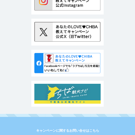
キャンペーンに関するお問い合せはこちら