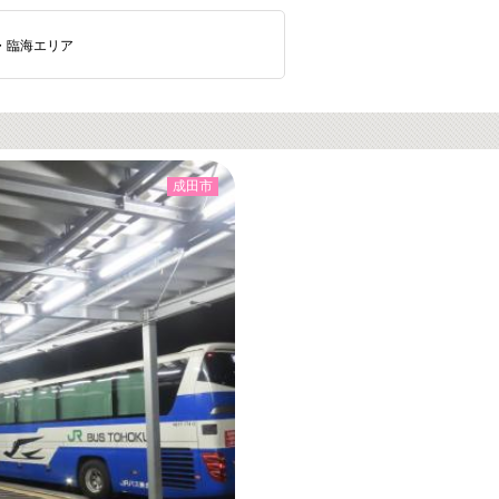
・臨海エリア
成田市