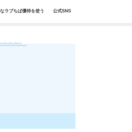
なラブちば優待を使う
公式SNS