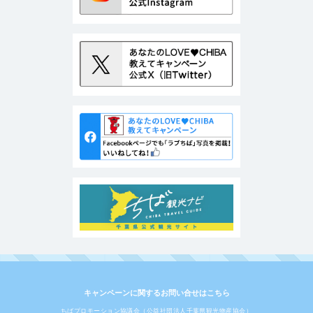
キャンペーンに関するお問い合せはこちら
ちばプロモーション協議会（公益社団法人千葉県観光物産協会）