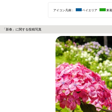
アイコン凡例：
ベイエリア
東
「新春」に関する投稿写真