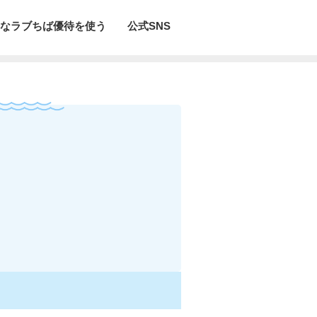
なラブちば優待を使う
公式SNS