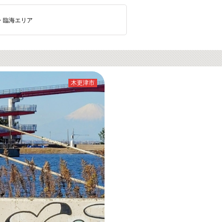
・臨海エリア
木更津市