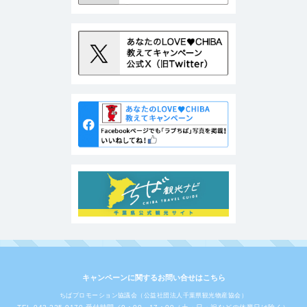
キャンペーンに関するお問い合せはこちら
ちばプロモーション協議会（公益社団法人千葉県観光物産協会）