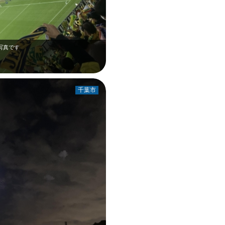
写真です
千葉市