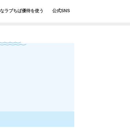
なラブちば優待を使う
公式SNS