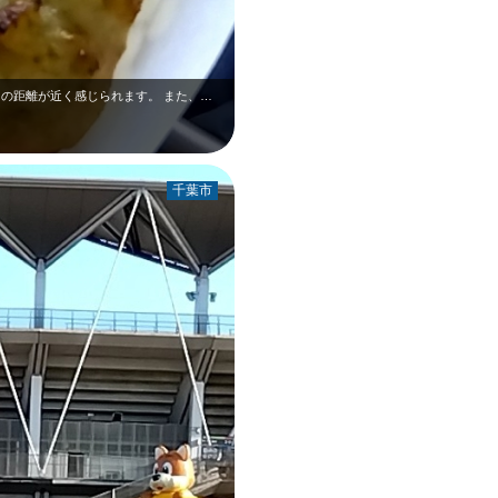
サッカー専用スタジアムだからこそ、選手との距離が近く感じられます。 また、ス…
千葉市