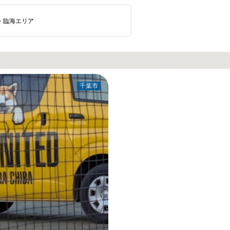
・臨海エリア
千葉市