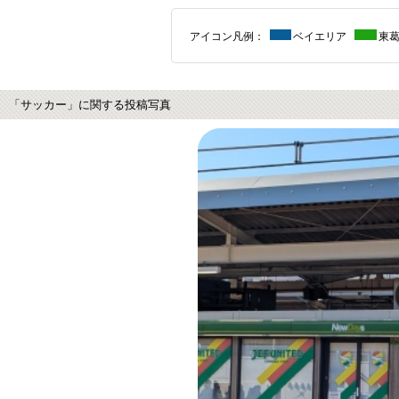
アイコン凡例：
ベイエリア
東
「サッカー」に関する投稿写真