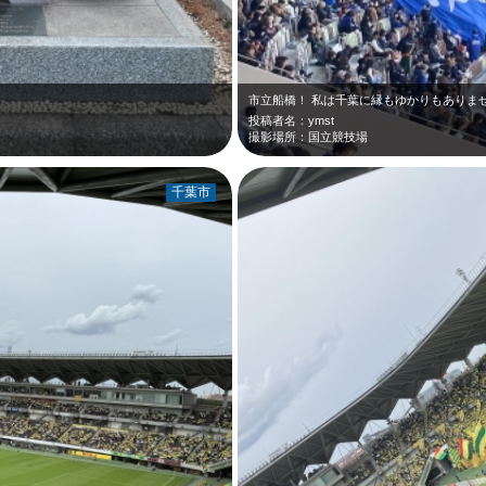
投稿者名：ymst
撮影場所：国立競技場
千葉市