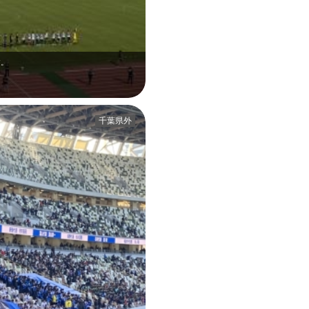
す。
千葉県外