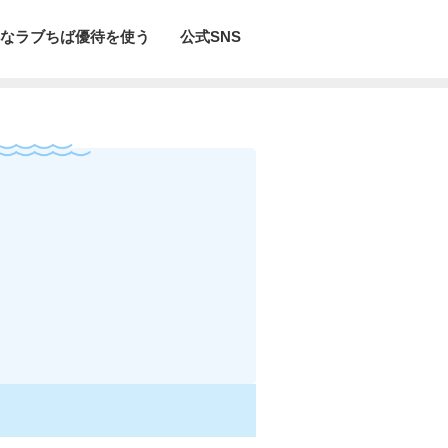
なラブちば優待を使う
公式SNS