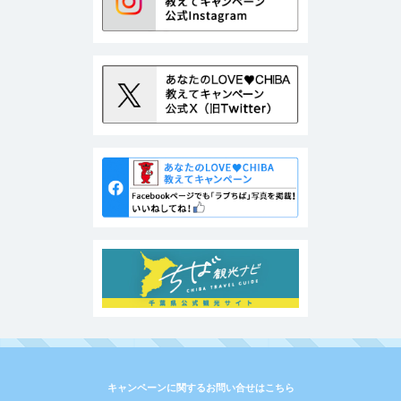
キャンペーンに関するお問い合せはこちら