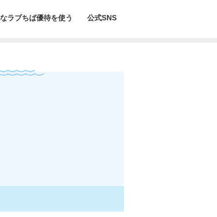
なラブちば優待を使う
公式SNS