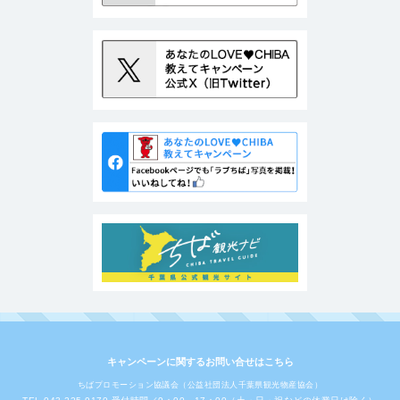
キャンペーンに関するお問い合せはこちら
ちばプロモーション協議会（公益社団法人千葉県観光物産協会）