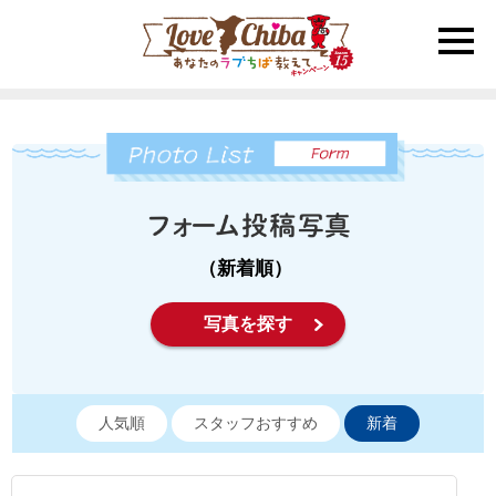
toggle
naviga
（新着順）
写真を探す
人気順
スタッフおすすめ
新着