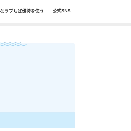
なラブちば優待を使う
公式SNS