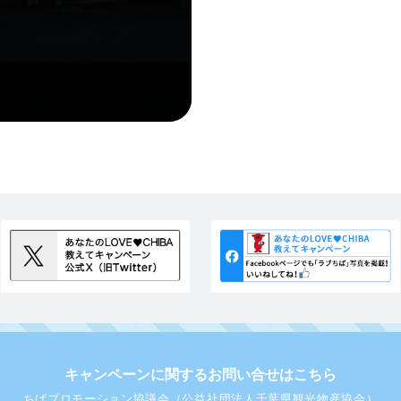
キャンペーンに関するお問い合せはこちら
ちばプロモーション協議会（公益社団法人千葉県観光物産協会）