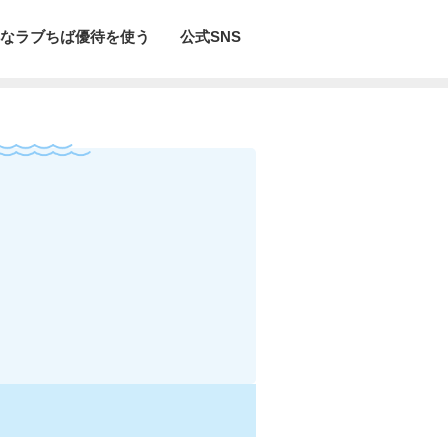
なラブちば優待を使う
公式SNS