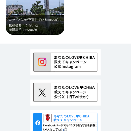
コッペパンが充実しているmcoup'e(エムクッペ)さんの窓から撮影。 アイ…
投稿者名：くろいぬ
撮影場所：mcoup'e