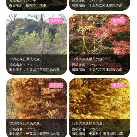
投稿者名：パン子
投稿者名：フウモン
撮影場所：龍福寺 旭市
撮影場所：千葉県立東庄県民の森
東庄町
東庄町
12月の東庄県民の森。
12月の東庄県民の森。
投稿者名：フウモン
投稿者名：フウモン
撮影場所：千葉県立東庄県民の森
撮影場所：千葉県立東庄県民の森
東庄町
東庄町
12月の東庄県民の森。
12月の東庄県民の森。
投稿者名：フウモン
投稿者名：フウモン
撮影場所：千葉県立東庄県民の森
撮影場所：千葉県立 東庄県民の森