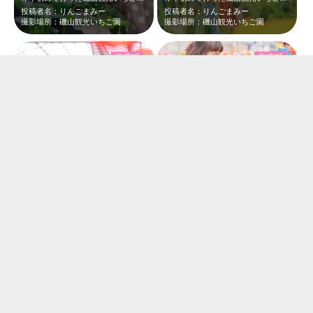
投稿者名：りんごまみー
投稿者名：りんごまみー
撮影場所：磯山観光いちご園
撮影場所：磯山観光いちご園
東庄町
東庄町
昨年初めて行った磯山観光いちご園。昨日1年ぶりに行きました。いちご狩りも楽しい…
昨年初めて行った磯山観光いちご園。昨日1年ぶりに行きました。いちご狩りも楽しい…
投稿者名：りんごまみー
投稿者名：りんごまみー
撮影場所：磯山観光いちご園
撮影場所：磯山観光いちご園
東庄町
東庄町
昨年初めて行った磯山観光いちご園。昨日1年ぶりに行きました。いちご狩りも楽しい…
昨年初めて行った磯山観光いちご園。昨日1年ぶりに行きました。いちご狩りも楽しい…
投稿者名：りんごまみー
投稿者名：りんごまみー