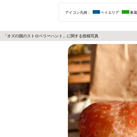
アイコン凡例：
ベイエリア
東
「オズの国のストロベリーハント」に関する投稿写真