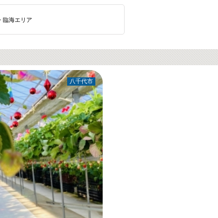
・臨海エリア
八千代市