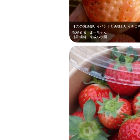
投稿者名：まーちゃん
撮影場所：京成バラ園