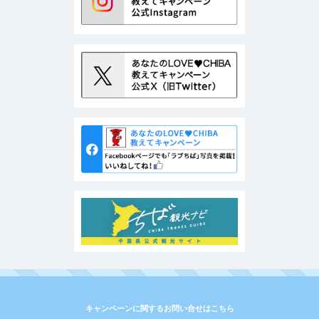
キャンペーンに関するお問い合せはこちら