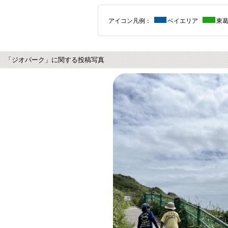
アイコン凡例：
ベイエリア
東
「ジオパーク」に関する投稿写真