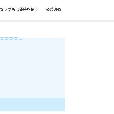
なラブちば優待を使う
公式SNS