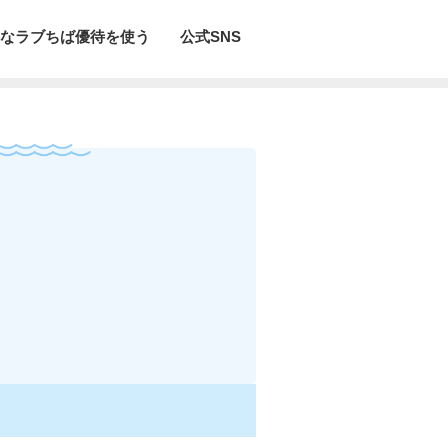
なラブちば優待を使う
公式SNS