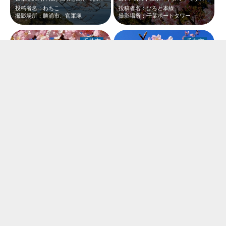
投稿者名：わちこ
投稿者名：ひろと本線
撮影場所：勝浦市、官軍塚
撮影場所：千葉ポートタワー
千葉市
千葉市
2月中旬の千葉ポートタワーです。野外ステージ後ろにも河津桜が咲いていました。沢…
2月中旬の千葉ポートタワーです。野外ステージ後ろにも河津桜が咲いていました。濃…
投稿者名：ひろと本線
投稿者名：ひろと本線
撮影場所：千葉ポートタワー
撮影場所：千葉ポートタワー
千葉市
千葉市
2月中旬の千葉ポートタワーです。野外ステージ後ろにも河津桜が咲いていました。ま…
2月中旬の千葉ポートタワーです。野外ステージ後ろにも河津桜が咲いていました。濃…
投稿者名：ひろと本線
投稿者名：ひろと本線