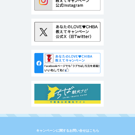
キャンペーンに関するお問い合せはこちら