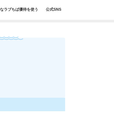
なラブちば優待を使う
公式SNS