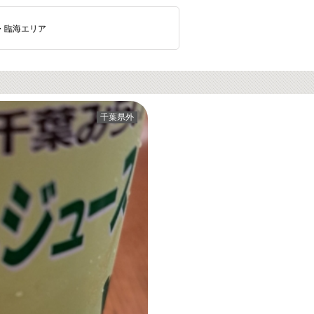
・臨海エリア
千葉県外