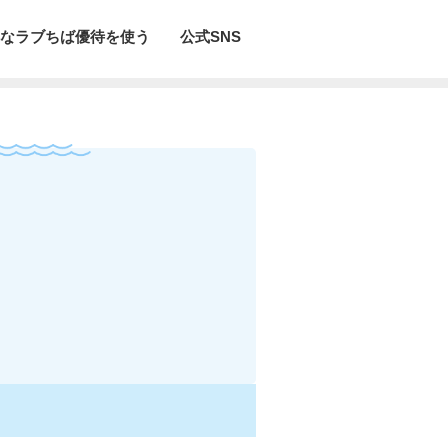
なラブちば優待を使う
公式SNS