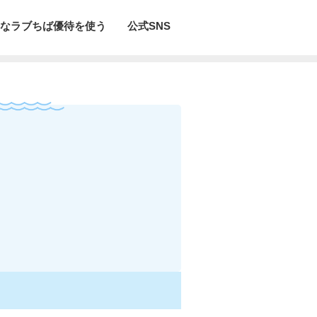
なラブちば優待を使う
公式SNS