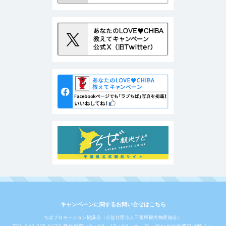
キャンペーンに関するお問い合せはこちら
ちばプロモーション協議会（公益社団法人千葉県観光物産協会）