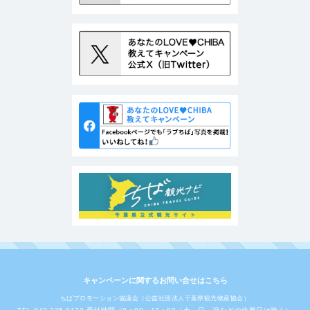
キャンペーンに関するお問い合せはこちら
ちばプロモーション協議会（公益社団法人千葉県観光物産協会）