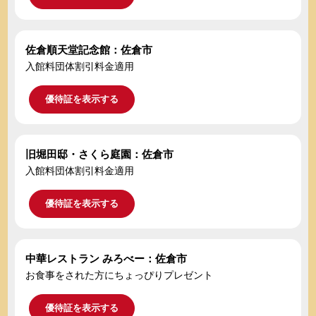
佐倉順天堂記念館：佐倉市
入館料団体割引料金適用
優待証を表示する
旧堀田邸・さくら庭園：佐倉市
入館料団体割引料金適用
優待証を表示する
中華レストラン みろべー：佐倉市
お食事をされた方にちょっぴりプレゼント
優待証を表示する