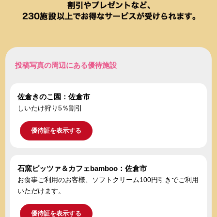
投稿写真の周辺にある優待施設
佐倉きのこ園：佐倉市
しいたけ狩り5％割引
優待証を表示する
石窯ピッツァ＆カフェbamboo：佐倉市
お食事ご利用のお客様、ソフトクリーム100円引きでご利用
いただけます。
優待証を表示する