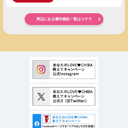
周辺にある優待施設一覧はコチラ