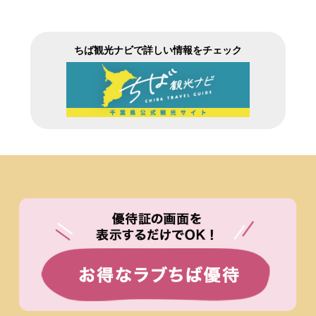
ちば観光ナビで詳しい情報をチェック