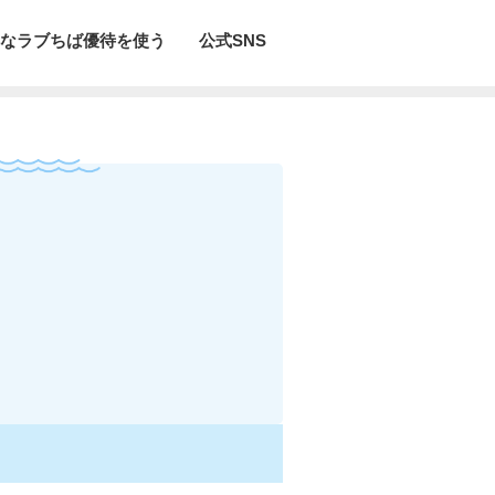
なラブちば優待を使う
公式SNS