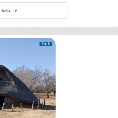
・臨海エリア
千葉市