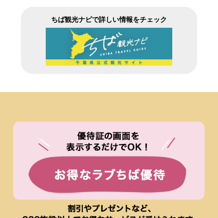
ちば観光ナビで詳しい情報をチェック