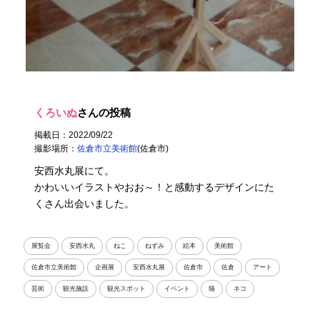
くろいぬ
さんの投稿
掲載日：2022/09/22
撮影場所：
佐倉市立美術館
(佐倉市)
安西水丸展にて。
かわいいイラストやおお～！と感動するデザインにた
くさん出会いました。
展覧会
安西水丸
ねこ
ねずみ
絵本
美術館
佐倉市立美術館
企画展
安西水丸展
佐倉市
佐倉
アート
芸術
観光施設
観光スポット
イベント
猫
ネコ