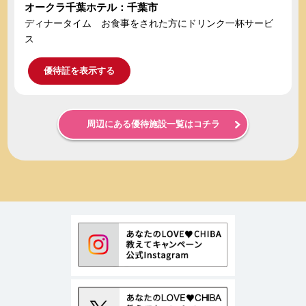
オークラ千葉ホテル：千葉市
ディナータイム お食事をされた方にドリンク一杯サービ
ス
優待証を表示する
周辺にある優待施設一覧はコチラ