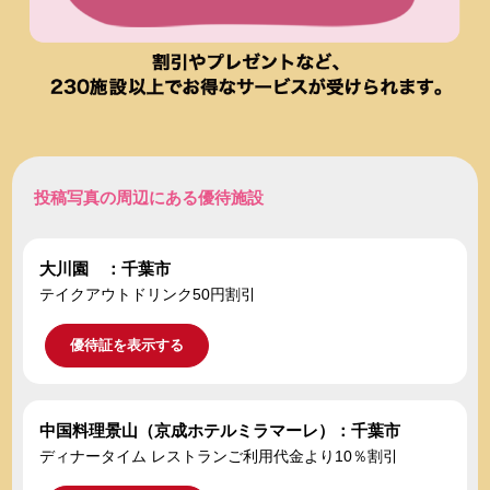
投稿写真の周辺にある優待施設
大川園 ：千葉市
テイクアウトドリンク50円割引
優待証を表示する
中国料理景山（京成ホテルミラマーレ）：千葉市
ディナータイム レストランご利用代金より10％割引