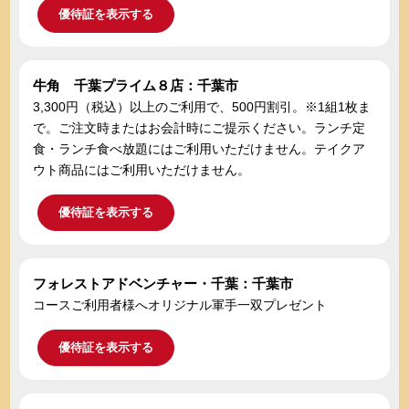
優待証を表示する
牛角 千葉プライム８店：千葉市
3,300円（税込）以上のご利用で、500円割引。※1組1枚ま
で。ご注文時またはお会計時にご提示ください。ランチ定
食・ランチ食べ放題にはご利用いただけません。テイクア
ウト商品にはご利用いただけません。
優待証を表示する
フォレストアドベンチャー・千葉：千葉市
コースご利用者様へオリジナル軍手一双プレゼント
優待証を表示する