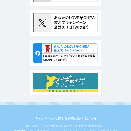
キャンペーンに関するお問い合せはこちら
ちばプロモーション協議会（公益社団法人千葉県観光物産協会）