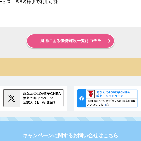
ービス ※8名様まで利用可能
周辺にある優待施設一覧はコチラ
キャンペーンに関するお問い合せはこちら