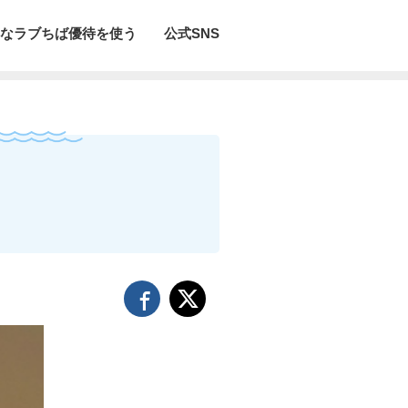
なラブちば優待を使う
公式SNS