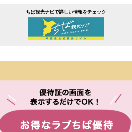
ちば観光ナビで詳しい情報をチェック