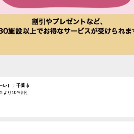
ーレ）：千葉市
金より10％割引