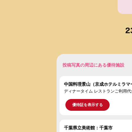
投稿写真の周辺にある優待施設
中国料理景山（京成ホテルミラマ
ディナータイム レストランご利用代
優待証を表示する
千葉県立美術館：千葉市