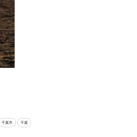
千葉市
千葉