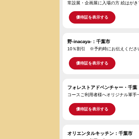
常設展・企画展に入場の方 絵はがき
優待証を表示する
野-inacaya-：千葉市
10％割引 ※予約時にお伝えくださ
優待証を表示する
フォレストアドベンチャー・千葉
コースご利用者様へオリジナル軍手
優待証を表示する
オリエンタルキッチン：千葉市