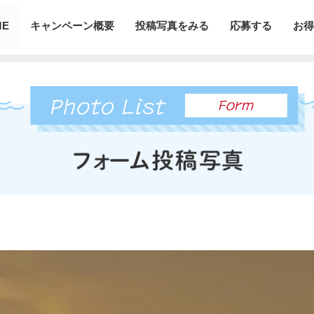
ME
キャンペーン概要
投稿写真をみる
応募する
お得