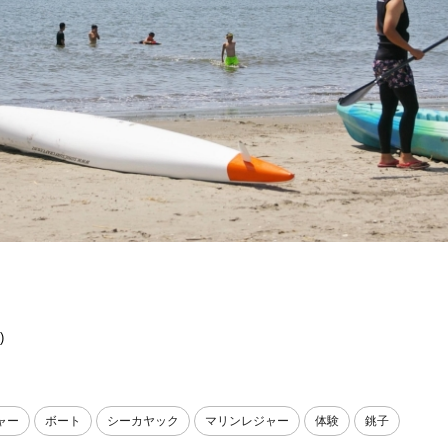
)
ャー
ボート
シーカヤック
マリンレジャー
体験
銚子