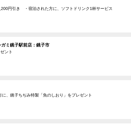
人200円引き ・宿泊された方に、ソフトドリンク1杯サービス
イシガミ銚子駅前店：銚子市
レゼント
方に、銚子ちぢみ特製「魚のしおり」をプレゼント