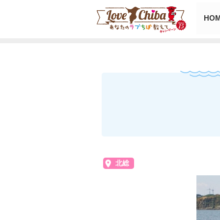
HO
北総