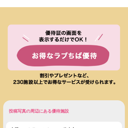
投稿写真の周辺にある優待施設