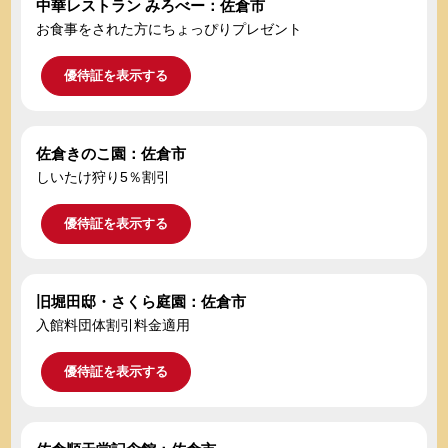
中華レストラン みろべー：佐倉市
お食事をされた方にちょっぴりプレゼント
優待証を表示する
佐倉きのこ園：佐倉市
しいたけ狩り5％割引
優待証を表示する
旧堀田邸・さくら庭園：佐倉市
入館料団体割引料金適用
優待証を表示する