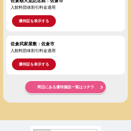
佐倉順天堂記念館：佐倉市
入館料団体割引料金適用
優待証を表示する
佐倉武家屋敷：佐倉市
入館料団体割引料金適用
優待証を表示する
周辺にある優待施設一覧はコチラ