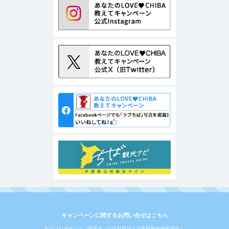
キャンペーンに関するお問い合せはこちら
ちばプロモーション協議会（公益社団法人千葉県観光物産協会）